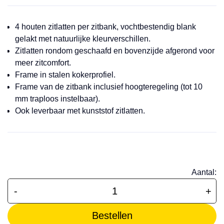
4 houten zitlatten per zitbank, vochtbestendig blank
gelakt met natuurlijke kleurverschillen.
Zitlatten rondom geschaafd en bovenzijde afgerond voor
meer zitcomfort.
Frame in stalen kokerprofiel.
Frame van de zitbank inclusief hoogteregeling (tot 10
mm traploos instelbaar).
Ook leverbaar met kunststof zitlatten.
Aantal:
-
+
Bestellen