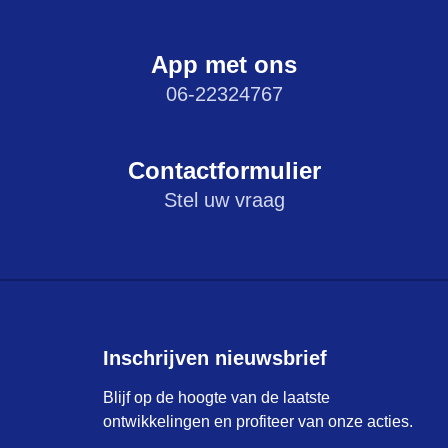
App met ons
06-22324767
Contactformulier
Stel uw vraag
Inschrijven nieuwsbrief
Blijf op de hoogte van de laatste
ontwikkelingen en profiteer van onze acties.