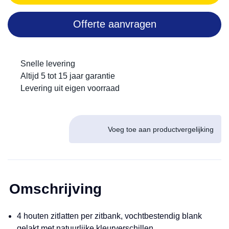
Offerte aanvragen
Snelle levering
Altijd 5 tot 15 jaar garantie
Levering uit eigen voorraad
Voeg toe aan productvergelijking
Omschrijving
4 houten zitlatten per zitbank, vochtbestendig blank
gelakt met natuurlijke kleurverschillen.