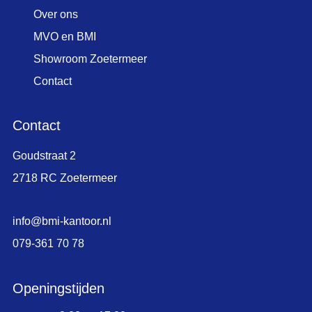
Over ons
MVO en BMI
Showroom Zoetermeer
Contact
Contact
Goudstraat 2
2718 RC Zoetermeer
info@bmi-kantoor.nl
079-361 70 78
Openingstijden