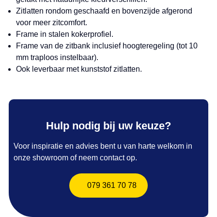
Zitlatten rondom geschaafd en bovenzijde afgerond
voor meer zitcomfort.
Frame in stalen kokerprofiel.
Frame van de zitbank inclusief hoogteregeling (tot 10
mm traploos instelbaar).
Ook leverbaar met kunststof zitlatten.
Hulp nodig bij uw keuze?
Voor inspiratie en advies bent u van harte welkom in
onze showroom of neem contact op.
079 361 70 78