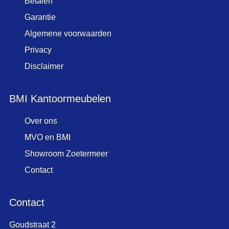
Betalen
Garantie
Algemene voorwaarden
Privacy
Disclaimer
BMI Kantoormeubelen
Over ons
MVO en BMI
Showroom Zoetermeer
Contact
Contact
Goudstraat 2