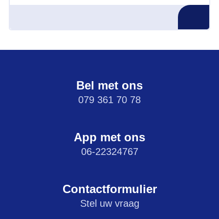
Bel met ons
079 361 70 78
App met ons
06-22324767
Contactformulier
Stel uw vraag