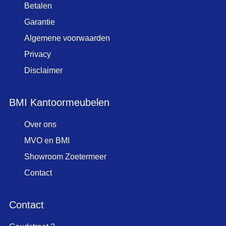
Betalen
Garantie
Algemene voorwaarden
Privacy
Disclaimer
BMI Kantoormeubelen
Over ons
MVO en BMI
Showroom Zoetermeer
Contact
Contact