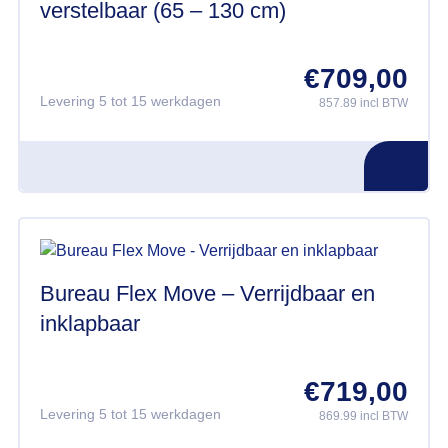
verstelbaar (65 – 130 cm)
€
709,00
Levering 5 tot 15 werkdagen
857.89 incl BTW
Bureau Flex Move – Verrijdbaar en
inklapbaar
€
719,00
Levering 5 tot 15 werkdagen
869.99 incl BTW