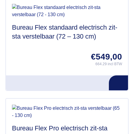
Bureau Flex standaard electrisch zit-
sta verstelbaar (72 – 130 cm)
€
549,00
664.29 incl BTW
Bureau Flex Pro electrisch zit-sta