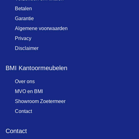
Betalen
Garantie
Algemene voorwaarden
Privacy
Disclaimer
BMI Kantoormeubelen
Over ons
MVO en BMI
Showroom Zoetermeer
Contact
Contact