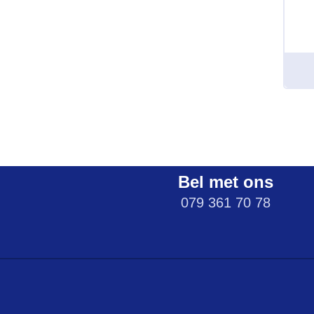
Bel met ons
079 361 70 78