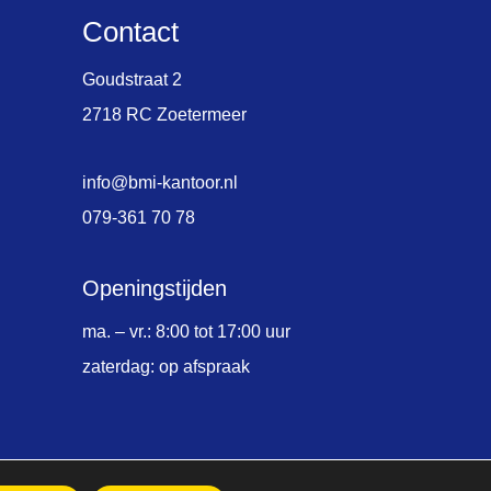
Contact
Goudstraat 2
2718 RC Zoetermeer
info@bmi-kantoor.nl
079-361 70 78
Openingstijden
ma. – vr.: 8:00 tot 17:00 uur
zaterdag: op afspraak