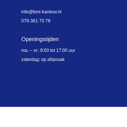
info@bmi-kantoor.nl
079-361 70 78
Openingstijden
ma. – vr.: 8:00 tot 17:00 uur
zaterdag: op afspraak