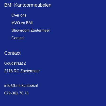
BMI Kantoormeubelen
Over ons
MVO en BMI
Showroom Zoetermeer
Contact
Contact
Goudstraat 2
2718 RC Zoetermeer
info@bmi-kantoor.nl
079-361 70 78