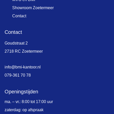
Showroom Zoetermeer
Contact
Contact
Goudstraat 2
2718 RC Zoetermeer
info@bmi-kantoor.nl
079-361 70 78
Openingstijden
ma. – vr.: 8:00 tot 17:00 uur
zaterdag: op afspraak