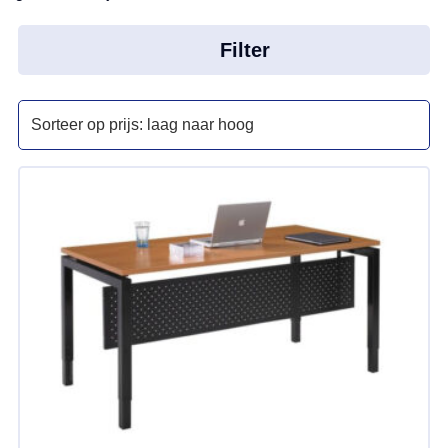
Filter