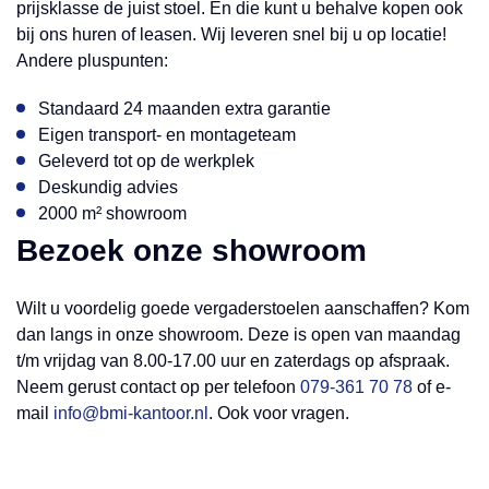
prijsklasse de juist stoel. En die kunt u behalve kopen ook
bij ons huren of leasen. Wij leveren snel bij u op locatie!
Andere pluspunten:
Standaard 24 maanden extra garantie
Eigen transport- en montageteam
Geleverd tot op de werkplek
Deskundig advies
2000 m² showroom
Bezoek onze showroom
Wilt u voordelig goede vergaderstoelen aanschaffen? Kom
dan langs in onze showroom. Deze is open van maandag
t/m vrijdag van 8.00-17.00 uur en zaterdags op afspraak.
Neem gerust contact op per telefoon
079-361 70 78
of e-
mail
info@bmi-kantoor.nl
. Ook voor vragen.