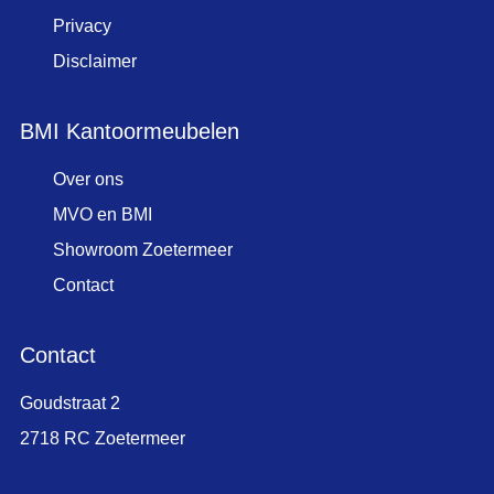
Privacy
Disclaimer
BMI Kantoormeubelen
Over ons
MVO en BMI
Showroom Zoetermeer
Contact
Contact
Goudstraat 2
2718 RC Zoetermeer