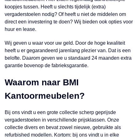
koopjes tussen. Heeft u slechts tijdelijk (extra)
vergaderstoelen nodig? Of heeft u niet de middelen om
direct een investering te doen? Wij bieden ook opties voor
huur en lease.
Wij geven u waar voor uw geld. Door de hoge kwaliteit
heeft u er gegarandeerd jarenlang plezier van. Dat is een
belofte. Daarom geven we u standaard 24 maanden extra
garantie bovenop de fabrieksgarantie.
Waarom naar BMI
Kantoormeubelen?
Bij ons vindt u een grote collectie scherp geprijsde
vergaderstoelen in verschillende prijsklassen. Onze
collectie divers en bevat zowel nieuwe, gebruikte als
refurbished modellen. Kortom: bij ons vindt u in elke