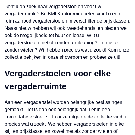
Bent u op zoek naar vergaderstoelen voor uw
vergaderruimte? Bij BMI Kantoormeubelen vindt u een
ruim aanbod vergaderstoelen in verschillende prijsklassen.
Naast nieuw hebben wij ook tweedehands, en bieden we
ook de mogelijkheid tot huur en lease. Wilt u
vergaderstoelen met of zonder armleuning? En met of
zonder wielen? Wij hebben precies wat u zoekt! Kom onze
collectie bekijken in onze showroom en probeer ze uit!
Vergaderstoelen voor elke
vergaderruimte
Aan een vergadertafel worden belangrijke beslissingen
gemaakt. Het is dan ook belangrijk dat u er in een
comfortabele stoel zit. In onze uitgebreide collectie vindt u
precies wat u zoekt. We hebben vergaderstoelen in elke
stijl en prijsklasse; en zowel met als zonder wielen of