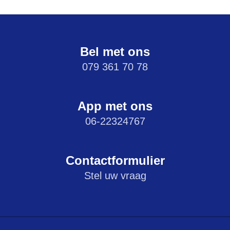
Bel met ons
079 361 70 78
App met ons
06-22324767
Contactformulier
Stel uw vraag