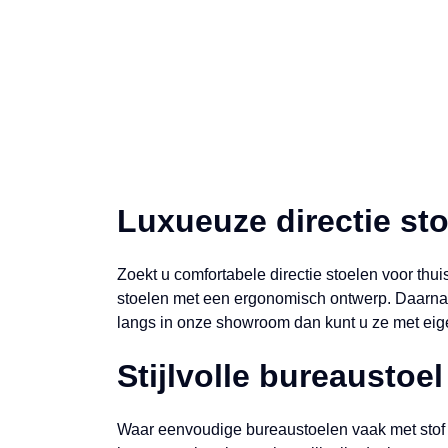
Luxueuze directie sto
Zoekt u comfortabele directie stoelen voor thu
stoelen met een ergonomisch ontwerp. Daarnaast
langs in onze showroom dan kunt u ze met eig
Stijlvolle bureaustoe
Waar eenvoudige bureaustoelen vaak met stof be