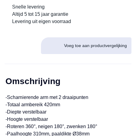
Snelle levering
Altijd 5 tot 15 jaar garantie
Levering uit eigen voorraad
Voeg toe aan productvergelijking
Omschrijving
-Scharnierende arm met 2 draaipunten
-Totaal armbereik 420mm
-Diepte verstelbaar
-Hoogte verstelbaar
-Roteren 360°, neigen 180°, zwenken 180°
-Paalhoogte 310mm, paaldikte Ø38mm