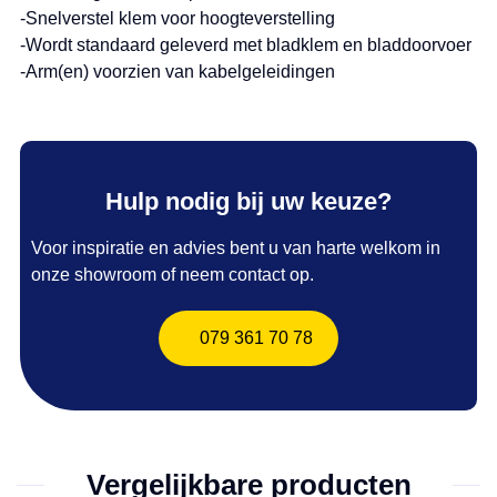
-Snelverstel klem voor hoogteverstelling
-Wordt standaard geleverd met bladklem en bladdoorvoer
-Arm(en) voorzien van kabelgeleidingen
Hulp nodig bij uw keuze?
Voor inspiratie en advies bent u van harte welkom in
onze showroom of neem contact op.
079 361 70 78
Vergelijkbare producten