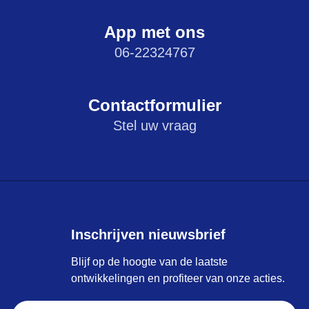
App met ons
06-22324767
Contactformulier
Stel uw vraag
Inschrijven nieuwsbrief
Blijf op de hoogte van de laatste
ontwikkelingen en profiteer van onze acties.