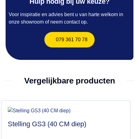
Hulp nodig bij uw keuze?
Voor inspiratie en advies bent u van harte welkom in
onze showroom of neem contact op.
079 361 70 78
Vergelijkbare producten
Stelling GS3 (40 CM diep)