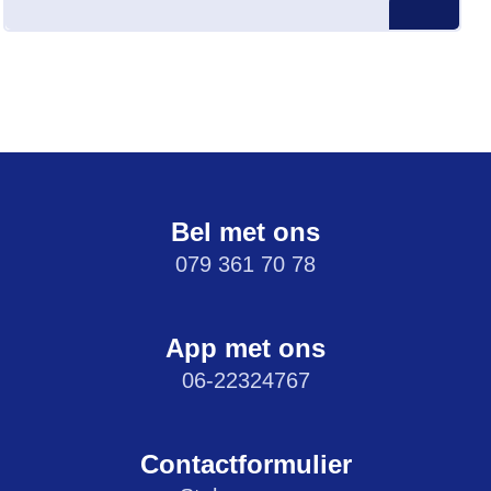
Bel met ons
079 361 70 78
App met ons
06-22324767
Contactformulier