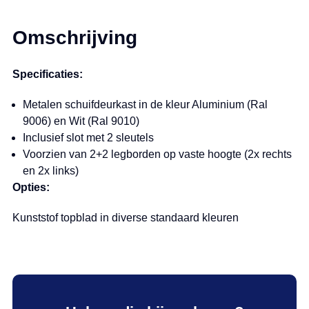
Omschrijving
Specificaties:
Metalen schuifdeurkast in de kleur Aluminium (Ral
9006) en Wit (Ral 9010)
Inclusief slot met 2 sleutels
Voorzien van 2+2 legborden op vaste hoogte (2x rechts
en 2x links)
Opties:
Kunststof topblad in diverse standaard kleuren