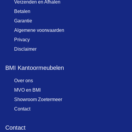
Verzenden en Afhalen
Betalen
Garantie
Algemene voorwaarden
Privacy
Disclaimer
BMI Kantoormeubelen
Over ons
MVO en BMI
Showroom Zoetermeer
Contact
Contact