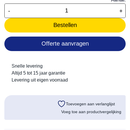
-
+
Bestellen
Offerte aanvragen
Snelle levering
Altijd 5 tot 15 jaar garantie
Levering uit eigen voorraad
Toevoegen aan verlanglijst
Voeg toe aan productvergelijking