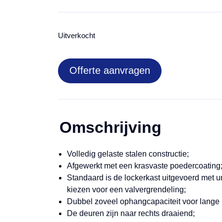
Uitverkocht
Offerte aanvragen
Omschrijving
Volledig gelaste stalen constructie;
Afgewerkt met een krasvaste poedercoating
Standaard is de lockerkast uitgevoerd met un
kiezen voor een valvergrendeling;
Dubbel zoveel ophangcapaciteit voor lange k
De deuren zijn naar rechts draaiend;