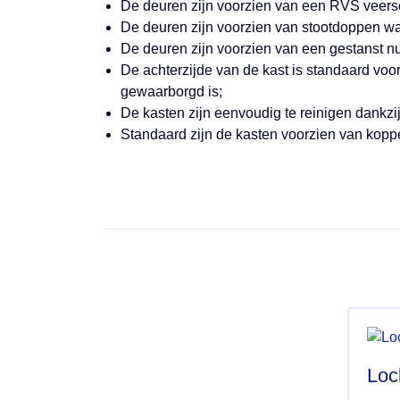
De deuren zijn voorzien van een RVS veers
De deuren zijn voorzien van stootdoppen wat
De deuren zijn voorzien van een gestanst 
De achterzijde van de kast is standaard voor
gewaarborgd is;
De kasten zijn eenvoudig te reinigen dankzi
Standaard zijn de kasten voorzien van kopp
Loc