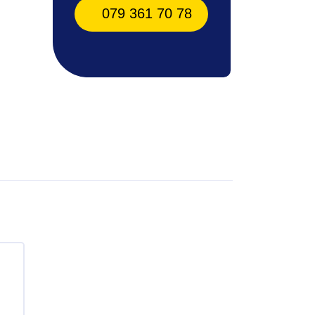
079 361 70 78