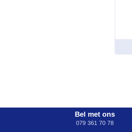
Bel met ons
079 361 70 78