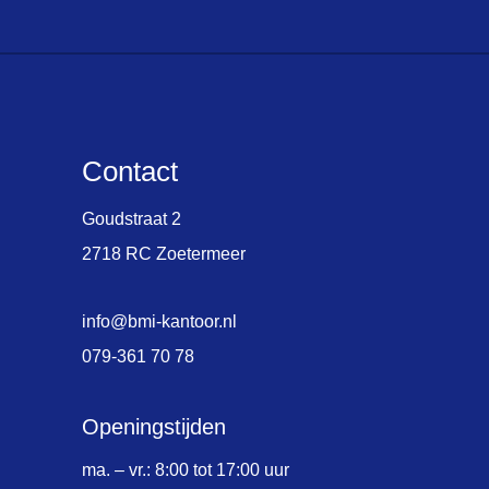
Contact
Goudstraat 2
2718 RC Zoetermeer
info@bmi-kantoor.nl
079-361 70 78
Openingstijden
ma. – vr.: 8:00 tot 17:00 uur