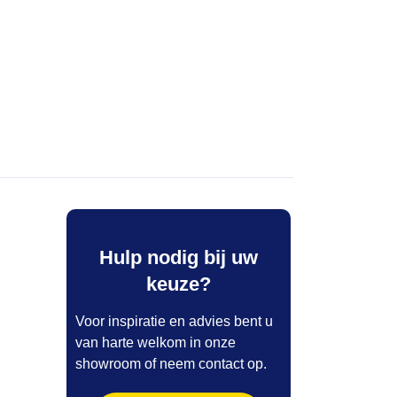
Hulp nodig bij uw
keuze?
Voor inspiratie en advies bent u
van harte welkom in onze
showroom of neem contact op.